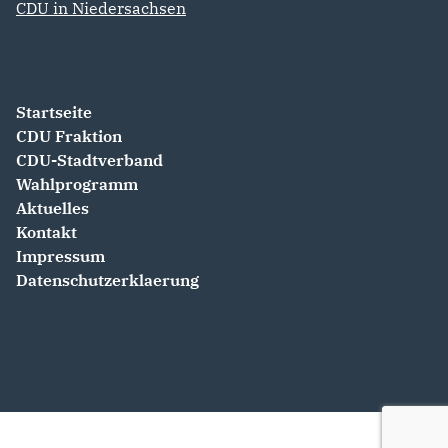
CDU in Niedersachsen
Startseite
CDU Fraktion
CDU-Stadtverband
Wahlprogramm
Aktuelles
Kontakt
Impressum
Datenschutzerklaerung