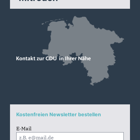
Kostenfreien Newsletter bestellen
E-Mail