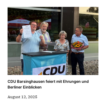
CDU Barsinghausen feiert mit Ehrungen und
Berliner Einblicken
August 12, 2025