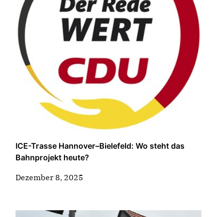
ICE-Trasse Hannover–Bielefeld: Wo steht das
Bahnprojekt heute?
Dezember 8, 2025