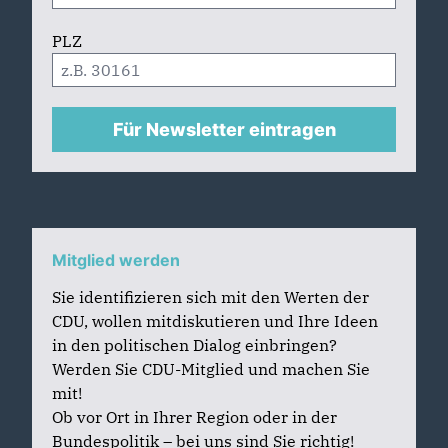
PLZ
Für Newsletter eintragen
Mitglied werden
Sie identifizieren sich mit den Werten der
CDU, wollen mitdiskutieren und Ihre Ideen
in den politischen Dialog einbringen?
Werden Sie CDU-Mitglied und machen Sie
mit!
Ob vor Ort in Ihrer Region oder in der
Bundespolitik – bei uns sind Sie richtig!