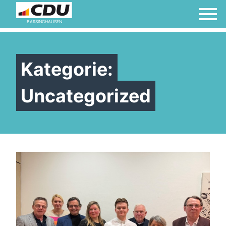
BARSINGHAUSEN
Kategorie:
Uncategorized