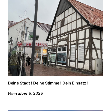
Deine Stadt ! Deine Stimme ! Dein Einsatz !
November 5, 2025