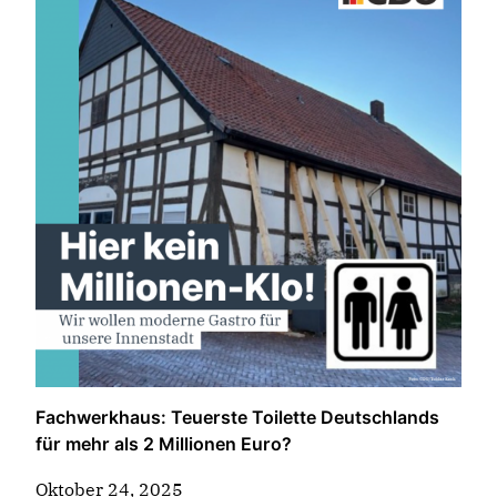
Fachwerkhaus: Teuerste Toilette Deutschlands
für mehr als 2 Millionen Euro?
Oktober 24, 2025