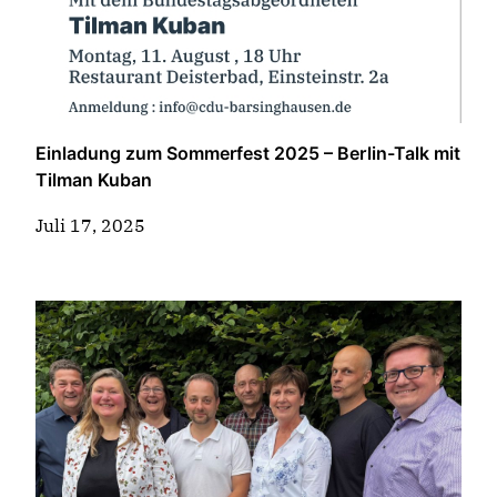
Einladung zum Sommerfest 2025 – Berlin-Talk mit
Tilman Kuban
Juli 17, 2025