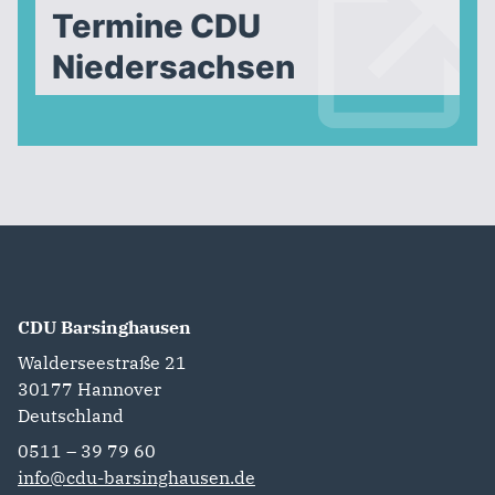
Termine CDU
Niedersachsen
CDU Barsinghausen
Walderseestraße 21
30177
Hannover
Deutschland
0511 – 39 79 60
info@cdu-barsinghausen.de