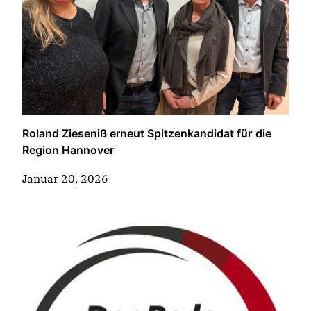
Roland Zieseniß erneut Spitzenkandidat für die
Region Hannover
Januar 20, 2026