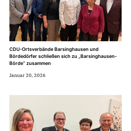
CDU-Ortsverbände Barsinghausen und
Bördedörfer schließen sich zu „Barsinghausen-
Börde“ zusammen
Januar 20, 2026