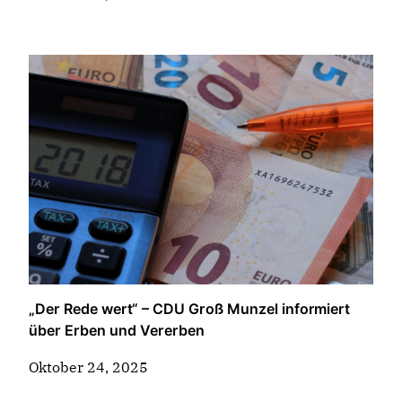
„Der Rede wert“ – CDU Groß Munzel informiert
über Erben und Vererben
Oktober 24, 2025