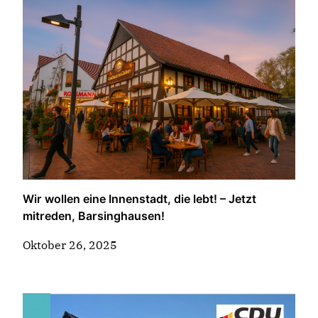
Wir wollen eine Innenstadt, die lebt! – Jetzt
mitreden, Barsinghausen!
Oktober 26, 2025