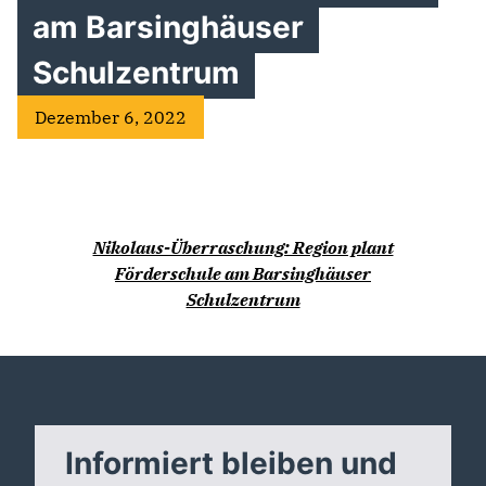
am Barsinghäuser
Schulzentrum
Dezember 6, 2022
Nikolaus-Überraschung: Region plant
Förderschule am Barsinghäuser
Schulzentrum
Informiert bleiben und