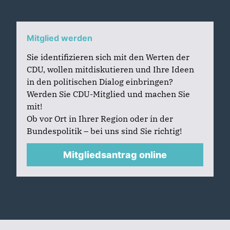
Mitglied werden
Sie identifizieren sich mit den Werten der
CDU, wollen mitdiskutieren und Ihre Ideen
in den politischen Dialog einbringen?
Werden Sie CDU-Mitglied und machen Sie
mit!
Ob vor Ort in Ihrer Region oder in der
Bundespolitik – bei uns sind Sie richtig!
Mitgliedsantrag online