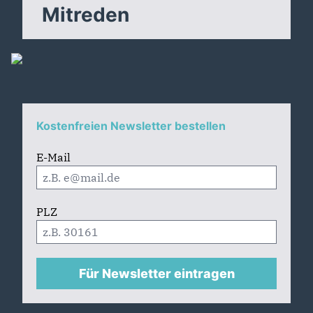
Mitreden
Kostenfreien Newsletter bestellen
E-Mail
PLZ
Für Newsletter eintragen