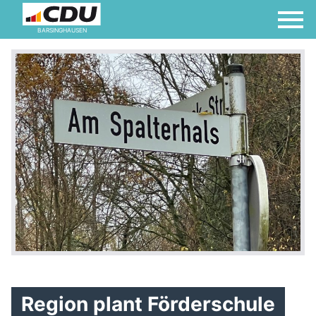
BARSINGHAUSEN
Region plant Förderschule