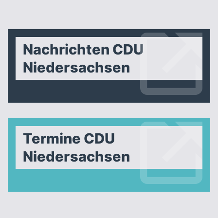
Nachrichten CDU
Niedersachsen
Termine CDU
Niedersachsen