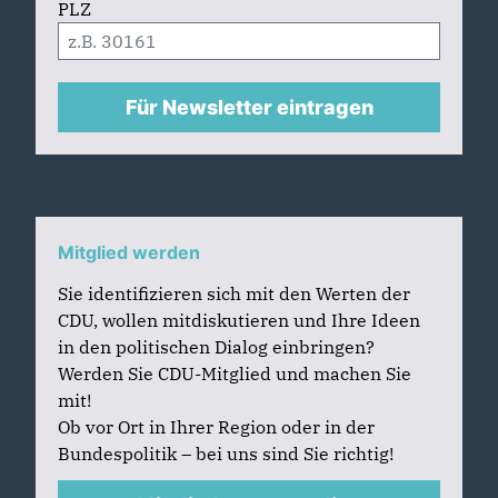
PLZ
Für Newsletter eintragen
Mitglied werden
Sie identifizieren sich mit den Werten der
CDU, wollen mitdiskutieren und Ihre Ideen
in den politischen Dialog einbringen?
Werden Sie CDU-Mitglied und machen Sie
mit!
Ob vor Ort in Ihrer Region oder in der
Bundespolitik – bei uns sind Sie richtig!