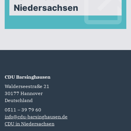
Niedersachsen
CDU Barsinghausen
Walderseestraße 21
30177
Hannover
Deutschland
0511 – 39 79 60
info@cdu-barsinghausen.de
CDU in Niedersachsen