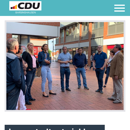
BARSINGHAUSEN