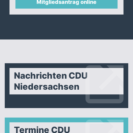
Mitgliedsantrag online
Nachrichten CDU
Niedersachsen
Termine CDU