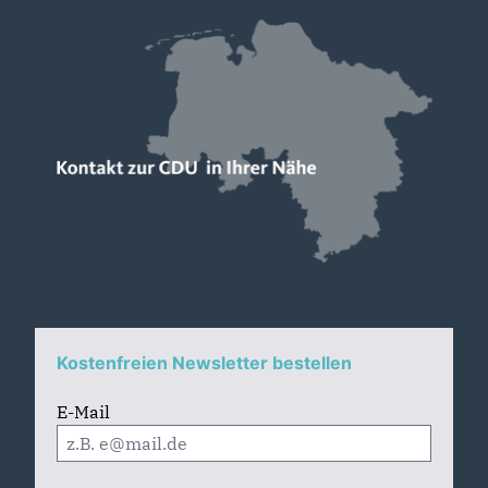
Kostenfreien Newsletter bestellen
E-Mail