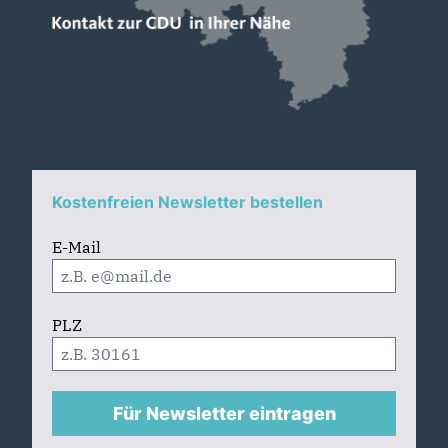
Kostenfreien Newsletter bestellen
E-Mail
PLZ
Für Newsletter eintragen