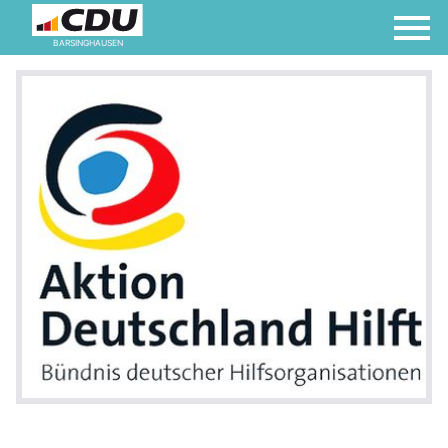
BARSINGHAUSEN