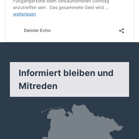
Informiert bleiben und
Mitreden