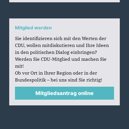
Mitglied werden
Sie identifizieren sich mit den Werten der
CDU, wollen mitdiskutieren und Ihre Ideen
in den politischen Dialog einbringen?
Werden Sie CDU-Mitglied und machen Sie
mit!
Ob vor Ort in Ihrer Region oder in der
Bundespolitik – bei uns sind Sie richtig!
Mitgliedsantrag online