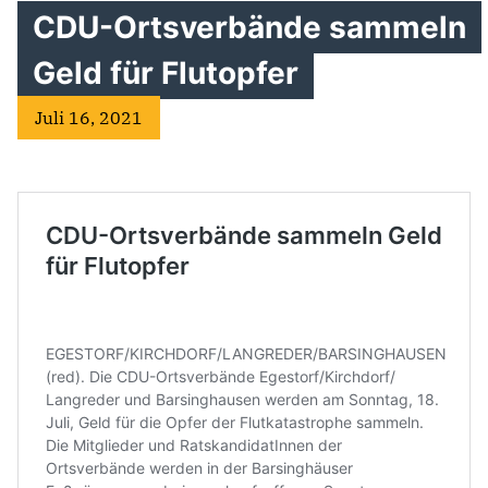
CDU-Ortsverbände sammeln
Geld für Flutopfer
Juli 16, 2021