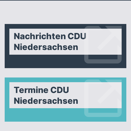
Nachrichten CDU
Niedersachsen
Termine CDU
Niedersachsen