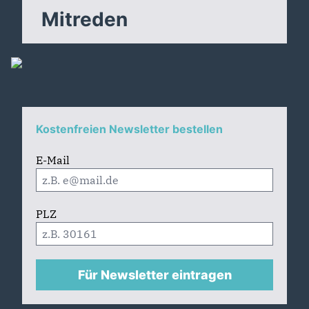
Mitreden
Kostenfreien Newsletter bestellen
E-Mail
PLZ
Für Newsletter eintragen