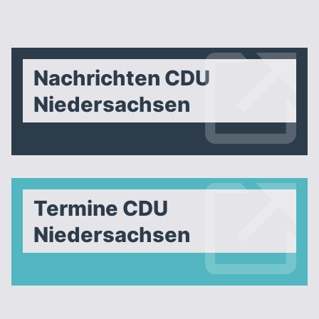
Nachrichten CDU
Niedersachsen
Termine CDU
Niedersachsen