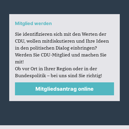
Mitglied werden
Sie identifizieren sich mit den Werten der
CDU, wollen mitdiskutieren und Ihre Ideen
in den politischen Dialog einbringen?
Werden Sie CDU-Mitglied und machen Sie
mit!
Ob vor Ort in Ihrer Region oder in der
Bundespolitik – bei uns sind Sie richtig!
Mitgliedsantrag online